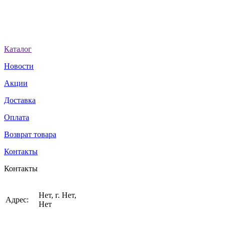
Каталог
Новости
Акции
Доставка
Оплата
Возврат товара
Контакты
Контакты
Нет, г. Нет,
Адрес:
Нет