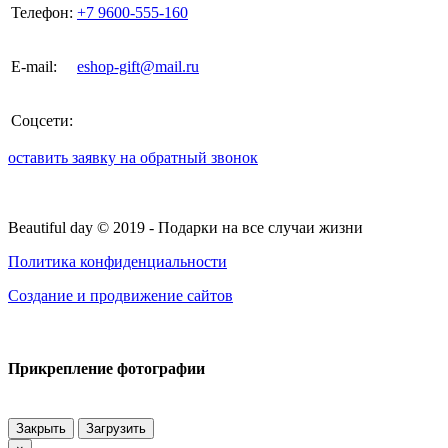
Телефон:
+7 9600-555-160
E-mail:
eshop-gift@mail.ru
Соцсети:
оставить заявку на обратный звонок
Beautiful day ©
2019
- Подарки на все случаи жизни
Политика конфиденциальности
Создание и продвижение сайтов
Прикрепление фотографии
Закрыть
Загрузить