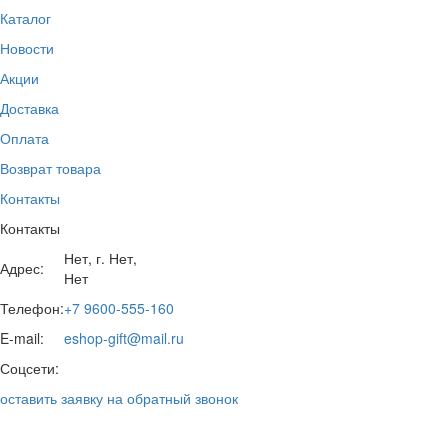
Каталог
Новости
Акции
Доставка
Оплата
Возврат товара
Контакты
Контакты
Нет, г. Нет,
Адрес:
Нет
Телефон:
+7 9600-555-160
E-mail:
eshop-gift@mail.ru
Соцсети:
оставить заявку на обратный звонок