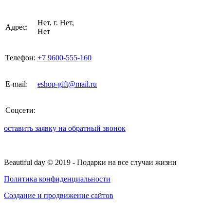
Нет, г. Нет,
Адрес:
Нет
Телефон:
+7 9600-555-160
E-mail:
eshop-gift@mail.ru
Соцсети:
оставить заявку на обратный звонок
Beautiful day ©
2019
- Подарки на все случаи жизни
Политика конфиденциальности
Создание и продвижение сайтов