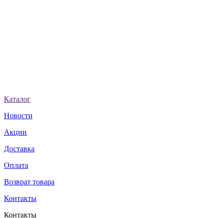
Каталог
Новости
Акции
Доставка
Оплата
Возврат товара
Контакты
Контакты