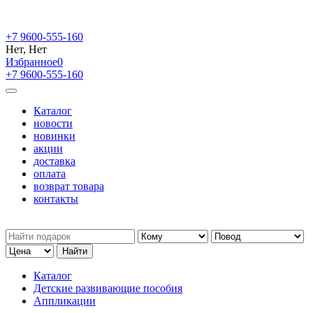
+7 9600-555-160
Нет, Нет
Избранное
0
+7 9600-555-160
Каталог
новости
новинки
акции
доставка
оплата
возврат товара
контакты
Каталог
Детские развивающие пособия
Аппликации