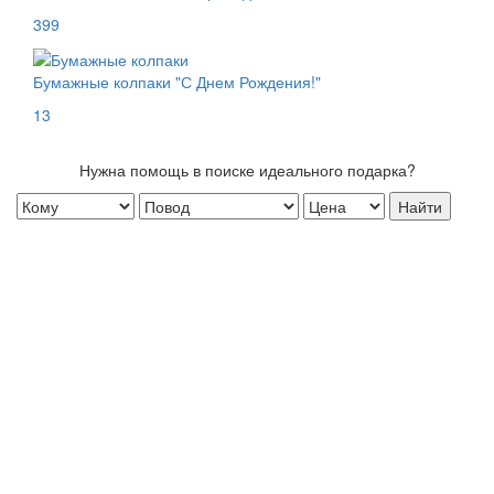
399
Бумажные колпаки "С Днем Рождения!"
13
Нужна помощь в поиске идеального подарка?