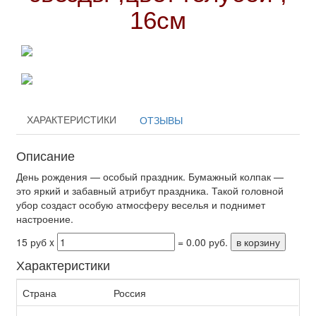
16см
ХАРАКТЕРИСТИКИ
ОТЗЫВЫ
Описание
День рождения — особый праздник. Бумажный колпак —
это яркий и забавный атрибут праздника. Такой головной
убор создаст особую атмосферу веселья и поднимет
настроение.
15 руб x
=
0.00
руб.
в корзину
Характеристики
Страна
Россия