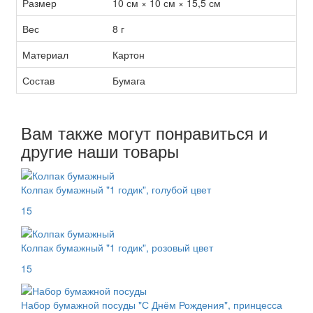
Размер
10 см × 10 см × 15,5 см
Вес
8 г
Материал
Картон
Состав
Бумага
Вам также могут понравиться и
другие наши товары
Колпак бумажный "1 годик", голубой цвет
15
Колпак бумажный "1 годик", розовый цвет
15
Набор бумажной посуды "С Днём Рождения", принцесса