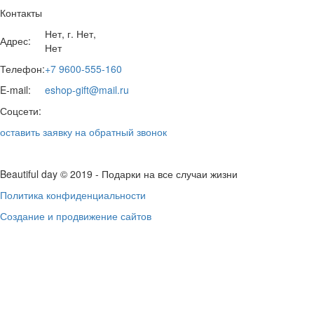
Контакты
Нет, г. Нет,
Адрес:
Нет
Телефон:
+7 9600-555-160
E-mail:
eshop-gift@mail.ru
Соцсети:
оставить заявку на обратный звонок
Beautiful day ©
2019
- Подарки на все случаи жизни
Политика конфиденциальности
Создание и продвижение сайтов