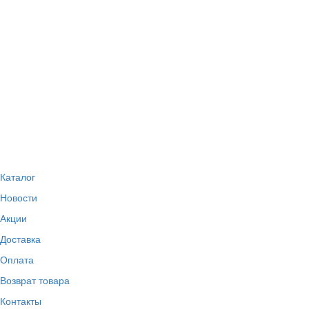
Каталог
Новости
Акции
Доставка
Оплата
Возврат товара
Контакты