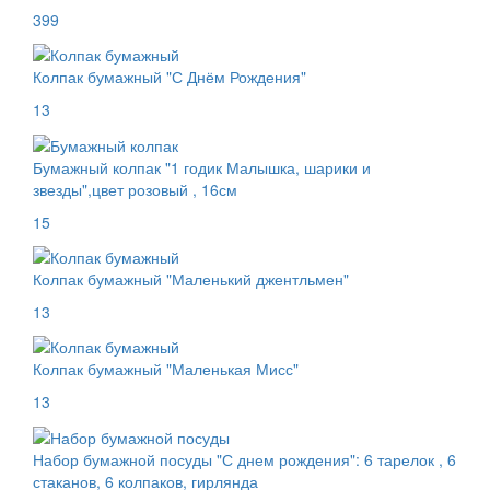
399
Колпак бумажный "С Днём Рождения"
13
Бумажный колпак "1 годик Малышка, шарики и
звезды",цвет розовый , 16см
15
Колпак бумажный "Маленький джентльмен"
13
Колпак бумажный "Маленькая Мисс"
13
Набор бумажной посуды "С днем рождения": 6 тарелок , 6
стаканов, 6 колпаков, гирлянда