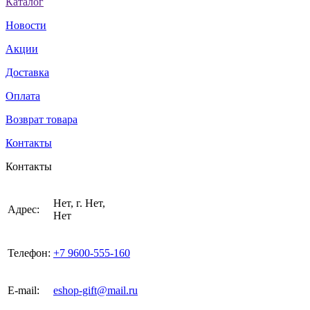
Каталог
Новости
Акции
Доставка
Оплата
Возврат товара
Контакты
Контакты
Нет, г. Нет,
Адрес:
Нет
Телефон:
+7 9600-555-160
E-mail:
eshop-gift@mail.ru