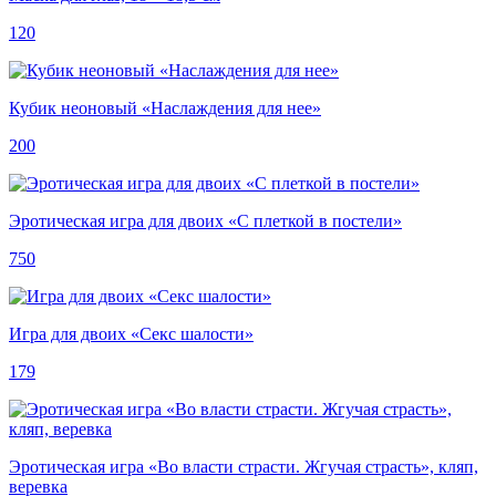
120
Кубик неоновый «Наслаждения для нее»
200
Эротическая игра для двоих «С плеткой в постели»
750
Игра для двоих «Секс шалости»
179
Эротическая игра «Во власти страсти. Жгучая страсть», кляп,
веревка