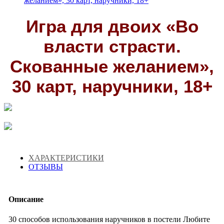
желанием», 30 карт, наручники, 18+
Игра для двоих «Во
власти страсти.
Скованные желанием»,
30 карт, наручники, 18+
ХАРАКТЕРИСТИКИ
ОТЗЫВЫ
Описание
30 способов использования наручников в постели Любите