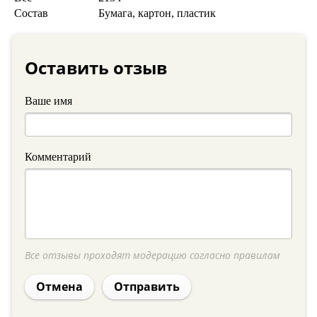
Состав
Бумага, картон, пластик
Оставить отзыв
Ваше имя
Комментарий
Все отзывы проходят модерацию согласно правилам
Отмена
Отправить