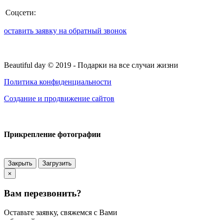
Соцсети:
оставить заявку на обратный звонок
Beautiful day ©
2019
- Подарки на все случаи жизни
Политика конфиденциальности
Создание и продвижение сайтов
Прикрепление фотографии
Закрыть
Загрузить
×
Вам перезвонить?
Оставьте заявку, свяжемся с Вами