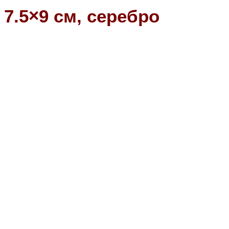
7.5×9 см, серебро