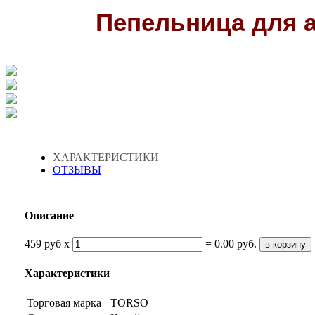
Пепельница для а
ХАРАКТЕРИСТИКИ
ОТЗЫВЫ
Описание
459 руб x
=
0.00
руб.
в корзину
Характеристики
Торговая марка
TORSO