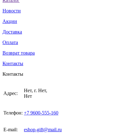
Каталог
Новости
Акции
Доставка
Оплата
Возврат товара
Контакты
Контакты
Нет, г. Нет,
Адрес:
Нет
Телефон:
+7 9600-555-160
E-mail:
eshop-gift@mail.ru