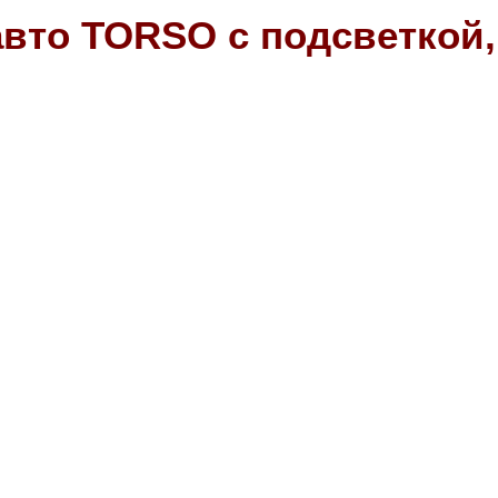
вто TORSO с подсветкой, 