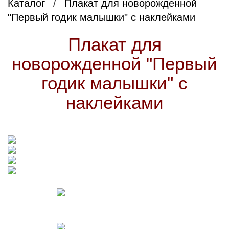
Каталог
Плакат для новорожденной
"Первый годик малышки" с наклейками
Плакат для
новорожденной "Первый
годик малышки" с
наклейками