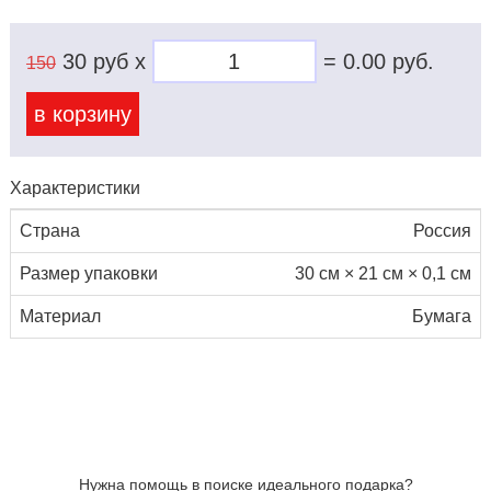
30 руб x
=
0.00
руб.
150
в корзину
Характеристики
Страна
Россия
Размер упаковки
30 см × 21 см × 0,1 см
Материал
Бумага
Нужна помощь в поиске идеального подарка?