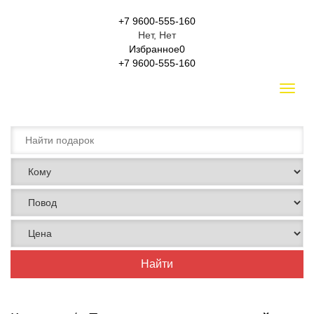
+7 9600-555-160
Нет, Нет
Избранное
0
+7 9600-555-160