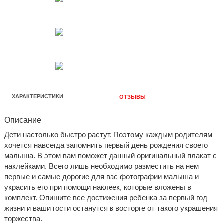
ХАРАКТЕРИСТИКИ
ОТЗЫВЫ
Описание
Дети настолько быстро растут. Поэтому каждым родителям
хочется навсегда запомнить первый день рождения своего
малыша. В этом вам поможет данный оригинальный плакат с
наклейками. Всего лишь необходимо разместить на нем
первые и самые дорогие для вас фотографии малыша и
украсить его при помощи наклеек, которые вложены в
комплект. Опишите все достижения ребенка за первый год
жизни и ваши гости останутся в восторге от такого украшения
торжества.