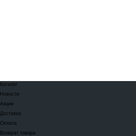
Каталог
Новости
Акции
Доставка
Оплата
Возврат товара