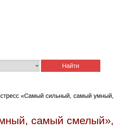
стресс «Самый сильный, самый умный,
мный, самый смелый»,