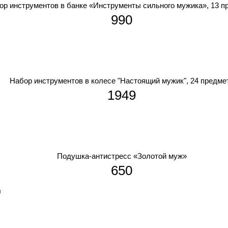
ор инструментов в банке «Инструменты сильного мужика», 13 п
990
Набор инструментов в колесе "Настоящий мужик", 24 предме
1949
Подушка-антистресс «Золотой муж»
650