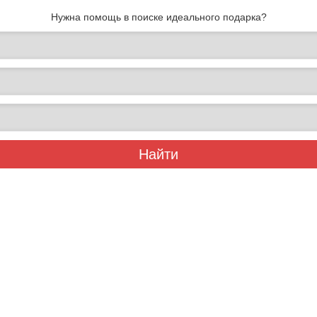
Нужна помощь в поиске идеального подарка?