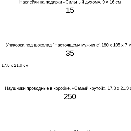
Наклейки на подарки «Сильный духом», 9 × 16 см
15
Упаковка под шоколад "Настоящему мужчине",180 х 105 х 7 
35
Наушники проводные в коробке, «Самый крутой», 17,8 х 21,9 
250