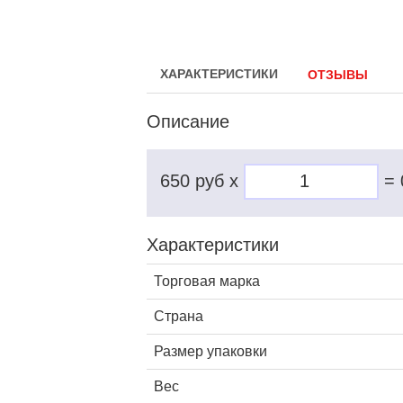
ХАРАКТЕРИСТИКИ
ОТЗЫВЫ
Описание
650 руб x
=
Характеристики
Торговая марка
Страна
Размер упаковки
Вес