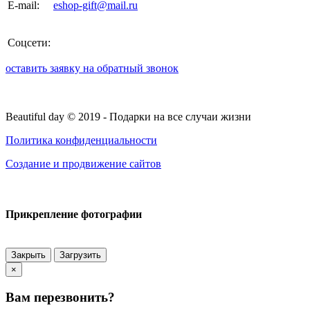
E-mail:
eshop-gift@mail.ru
Соцсети:
оставить заявку на обратный звонок
Beautiful day ©
2019
- Подарки на все случаи жизни
Политика конфиденциальности
Создание и продвижение сайтов
Прикрепление фотографии
Закрыть
Загрузить
×
Вам перезвонить?