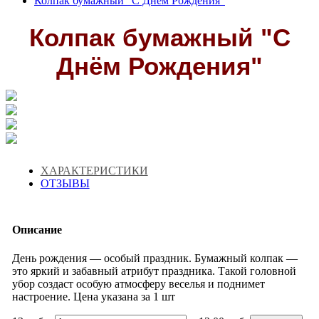
Колпак бумажный "С Днём Рождения"
Колпак бумажный "С
Днём Рождения"
ХАРАКТЕРИСТИКИ
ОТЗЫВЫ
Описание
День рождения — особый праздник. Бумажный колпак —
это яркий и забавный атрибут праздника. Такой головной
убор создаст особую атмосферу веселья и поднимет
настроение. Цена указана за 1 шт