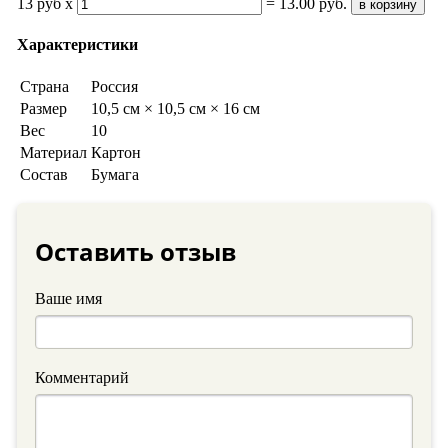
13 руб x
=
13.00
руб.
в корзину
Характеристики
Страна
Россия
Размер
10,5 см × 10,5 см × 16 см
Вес
10
Материал
Картон
Состав
Бумага
Оставить отзыв
Ваше имя
Комментарий