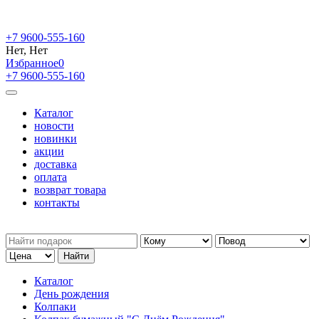
+7 9600-555-160
Нет, Нет
Избранное
0
+7 9600-555-160
Каталог
новости
новинки
акции
доставка
оплата
возврат товара
контакты
Каталог
День рождения
Колпаки