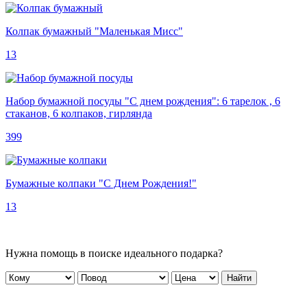
Колпак бумажный "Маленькая Мисс"
13
Набор бумажной посуды "С днем рождения": 6 тарелок , 6
стаканов, 6 колпаков, гирлянда
399
Бумажные колпаки "С Днем Рождения!"
13
Нужна помощь в поиске идеального подарка?