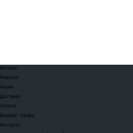
Каталог
Новости
Акции
Доставка
Оплата
Возврат товара
Контакты