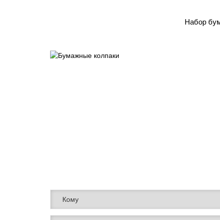
Набор бум