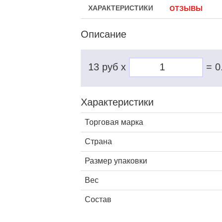
ХАРАКТЕРИСТИКИ
ОТЗЫВЫ
Описание
13 руб x
=
0
Характеристики
Торговая марка
Страна
Размер упаковки
Вес
Состав