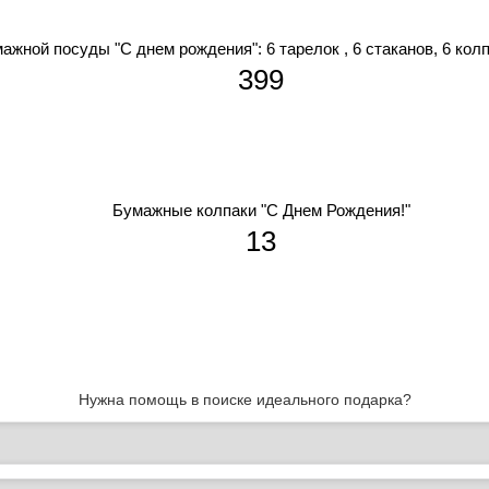
ажной посуды "С днем рождения": 6 тарелок , 6 стаканов, 6 колп
399
Бумажные колпаки "С Днем Рождения!"
13
Нужна помощь в поиске идеального подарка?