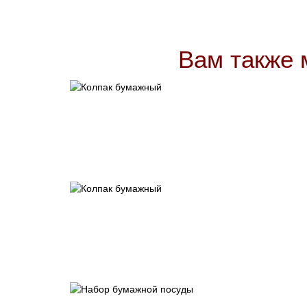
Вам также 