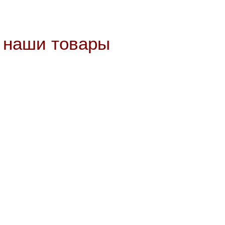
е наши товары